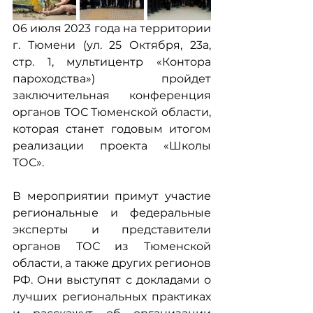
06 июля 2023 года на территории 
г. Тюмени (ул. 25 Октября, 23а, 
стр. 1, мультицентр «Контора 
пароходства») пройдет 
заключительная конференция 
органов ТОС Тюменской области, 
которая станет годовым итогом 
реализации проекта «Школы 
ТОС». 
В мероприятии примут участие 
региональные и федеральные 
эксперты и представители 
органов ТОС из Тюменской 
области, а также других регионов 
РФ. Они выступят с докладами о 
лучших региональных практиках 