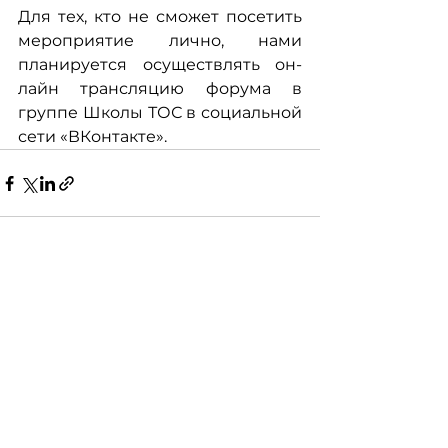
Для тех, кто не сможет посетить 
мероприятие лично, нами 
планируется осуществлять он-
лайн трансляцию форума в 
группе Школы ТОС в социальной 
сети «ВКонтакте».
Смотреть все
Недавние посты