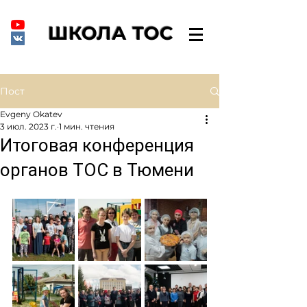
ШКОЛА ТОС
Пост
Evgeny Okatev
3 июл. 2023 г.
1 мин. чтения
Итоговая конференция
органов ТОС в Тюмени