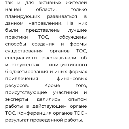
так и для активных жителей 
нашей области, только 
планирующих развиваться в 
данном направлении. На них 
были представлены лучшие 
практики ТОС, обсуждены 
способы создания и формы 
существования органов ТОС, 
специалисты рассказывали об 
инструментах инициативного 
бюджетирования и иных формах 
привлечения финансовых 
ресурсов. Кроме того, 
присутствующие участники и 
эксперты делились опытом 
работы в действующем органе 
ТОС. Конференция органов ТОС - 
результат проведенной работы.