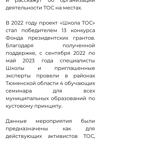
и расскажут об организации 
деятельности ТОС на местах. 
В 2022 году проект «Школа ТОС» 
стал победителем 13 конкурса 
Фонда президентских грантов. 
Благодаря полученной 
поддержке, с сентября 2022 по 
май 2023 года специалисты 
Школы и приглашенные 
эксперты провели в районах 
Тюменской области 4 обучающих 
семинара для всех 
муниципальных образований по 
кустовому принципу.  
Данные мероприятия были 
предназначены как для 
действующих активистов ТОС, 