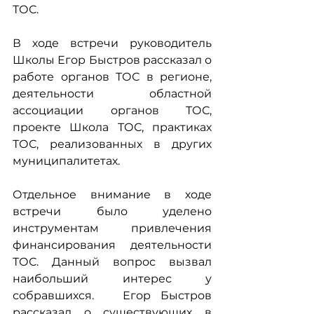
ТОС.
В ходе встречи руководитель 
Школы Егор Быстров рассказал о 
работе органов ТОС в регионе, 
деятельности областной 
ассоциации органов ТОС, 
проекте Школа ТОС, практиках 
ТОС, реализованных в других 
муниципалитетах.
Отдельное внимание в ходе 
встречи было уделено 
инструментам привлечения 
финансирования деятельности 
ТОС. Данный вопрос вызвал 
наибольший интерес у 
собравшихся.   Егор Быстров 
рассказал о существующих в 