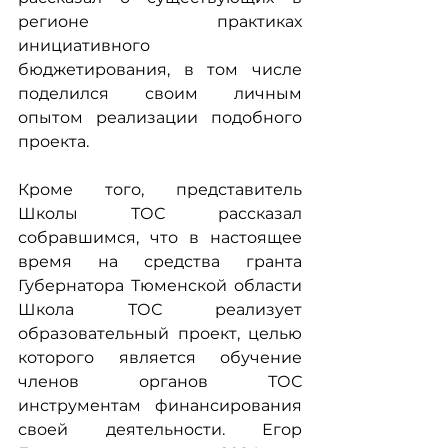
регионе практиках 
инициативного 
бюджетирования, в том числе 
поделился своим личным 
опытом реализации подобного 
проекта. 
Кроме того, представитель 
Школы ТОС рассказал 
собравшимся, что в настоящее 
время на средства гранта 
Губернатора Тюменской области 
Школа ТОС реализует 
образовательный проект, целью 
которого является обучение 
членов органов ТОС 
инструментам финансирования 
своей деятельности. Егор 