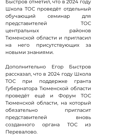
Быстров отметил, что в 2024 году 
Школа ТОС проведёт отдельный 
обучающий семинар для 
представителей ТОС 
центральных районов 
Тюменской области и пригласил 
на него присутствующих за 
новыми знаниями.
Дополнительно Егор Быстров 
рассказал, что в 2024 году Школа 
ТОС при поддержке гранта 
Губернатора Тюменской области 
проведёт ещё и Форум ТОС 
Тюменской области, на который 
обязательно пригласит 
представителей вновь 
созданного органа ТОС из 
Перевалово.