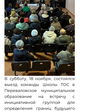
В субботу, 18 ноября, состоялся 
выезд команды Школы ТОС в 
Переваловское муниципальное 
образование на встречу с 
инициативной группой для 
определения границ будущего 