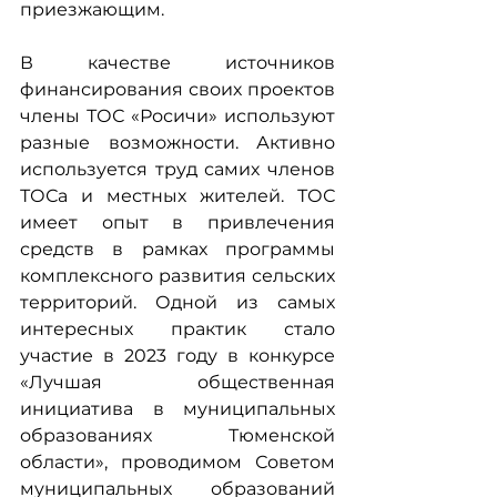
приезжающим.
В качестве источников 
финансирования своих проектов 
члены ТОС «Росичи» используют 
разные возможности. Активно 
используется труд самих членов 
ТОСа и местных жителей. ТОС 
имеет опыт в привлечения 
средств в рамках программы 
комплексного развития сельских 
территорий. Одной из самых 
интересных практик стало 
участие в 2023 году в конкурсе 
«Лучшая общественная 
инициатива в муниципальных 
образованиях Тюменской 
области», проводимом Советом 
муниципальных образований 