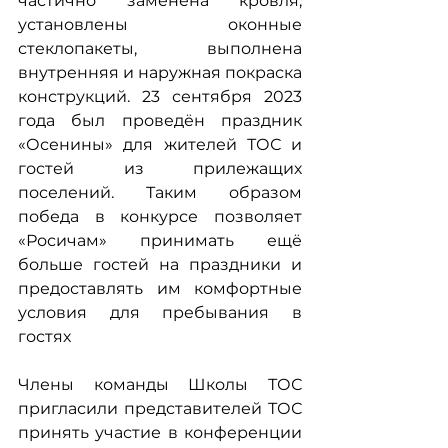
частично заменена кровля, 
установлены  оконные 
стеклопакеты, выполнена 
внутренняя и наружная покраска 
конструкций. 23 сентября 2023 
года был проведён праздник 
«Осенины» для жителей ТОС и 
гостей из прилежащих 
поселений. Таким образом 
победа в конкурсе позволяет 
«Росичам» принимать ещё 
больше гостей на праздники и 
предоставлять им комфортные 
условия для пребывания в 
гостях
Члены команды Школы ТОС 
пригласили представителей ТОС 
принять участие в конференции 