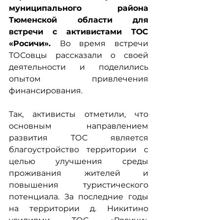
муниципального района 
Тюменской области для 
встречи с активистами ТОС 
«Росичи». 
Во время встречи 
ТОСовцы рассказали о своей 
деятельности и поделились 
опытом привлечения 
финансирования.
Так, активисты отметили, что 
основным направлением 
развития ТОС является 
благоустройство территории с 
целью улучшения среды 
проживания жителей и 
повышения туристического 
потенциала. За последние годы 
на территории д. Никитино 