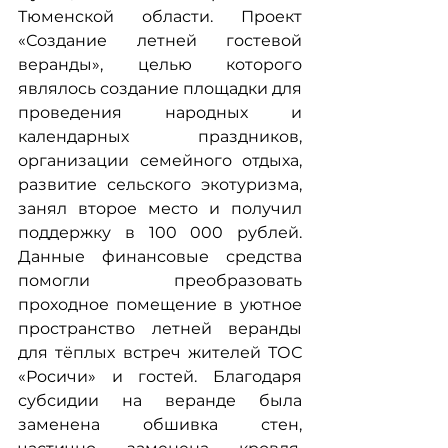
Тюменской области. Проект 
«Создание летней гостевой 
веранды», целью которого 
являлось создание площадки для 
проведения народных и 
календарных праздников, 
организации семейного отдыха, 
развитие сельского экотуризма, 
занял второе место и получил 
поддержку в 100 000 рублей. 
Данные финансовые средства 
помогли преобразовать 
проходное помещение в уютное 
пространство летней веранды 
для тёплых встреч жителей ТОС 
«Росичи» и гостей. Благодаря 
субсидии на веранде была 
заменена обшивка стен, 